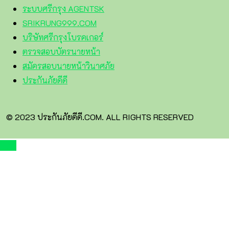
ระบบศรีกรุง AGENTSK
SRIKRUNG999.COM
บริษัทศรีกรุงโบรคเกอร์
ตรวจสอบบัตรนายหน้า
สมัครสอบนายหน้าวินาศภัย
ประกันภัยดีดี
© 2023 ประกันภัยดีดี.COM. ALL RIGHTS RESERVED
TOP