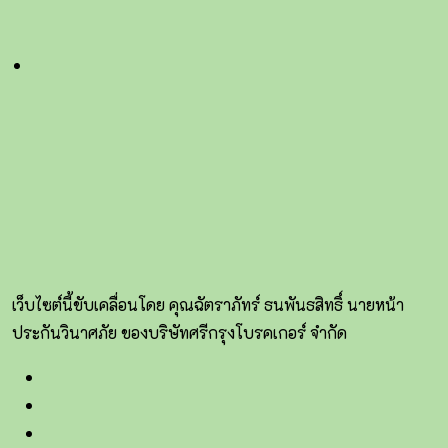
เว็บไซต์นี้ขับเคลื่อนโดย คุณฉัตราภัทร์ ธนพันธสิทธิ์ นายหน้า
ประกันวินาศภัย ของบริษัทศรีกรุงโบรคเกอร์ จำกัด