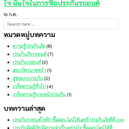
ใจ มั่นใจในการซื้อประกันรถยนต์
16
ก.ค.
หมวดหมู่บทความ
ความรู้ประกันภัย
(8)
ประกันภัยรถยนต์
(7)
ประกันรถยนต์
(2)
สอบบัตรนายหน้า
(1)
อู่ซ่อมรถประกัน
(2)
เกร็ดความรู้ทั่วไป
(4)
เกร็ดความรู้นายหน้าประกัน
(1)
บทความล่าสุด
ประกันรถยนต์ไฟฟ้า ซื้อออนไลน์ได้เลยที่ ประกันภัยดีดี.com
ประกันอัคคีภัย มีความจำเป็นอย่างไร ซื้อออนไลน์ได้ที่