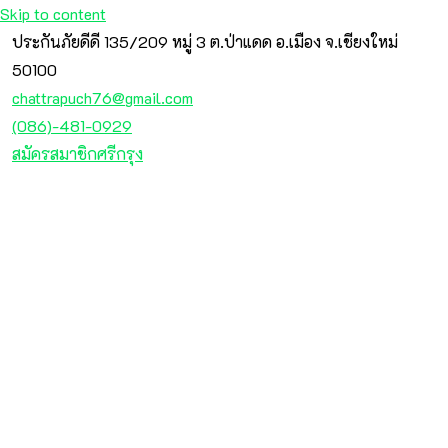
Skip to content
ประกันภัยดีดี 135/209 หมู่ 3 ต.ป่าแดด อ.เมือง จ.เชียงใหม่
50100
chattrapuch76@gmail.com
(086)-481-0929
สมัครสมาชิกศรีกรุง