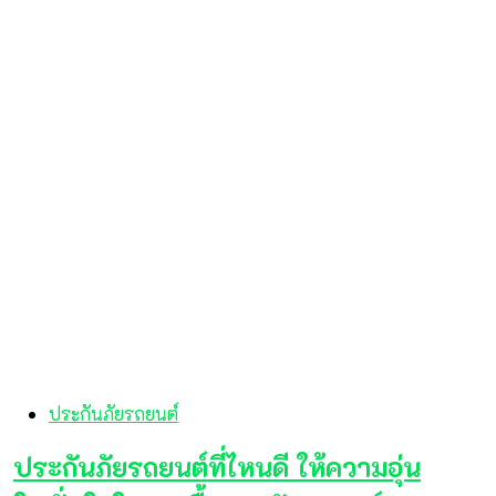
ประกันภัยรถยนต์
ประกันภัยรถยนต์ที่ไหนดี ให้ความอุ่น