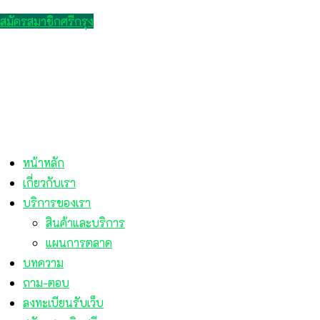
สมัครสมาชิกศรีกรุง
หน้าหลัก
เกี่ยวกับเรา
บริการของเรา
สินค้าและบริการ
แผนการตลาด
บทความ
ถาม-ตอบ
ลงทะเบียนรับเว็บ