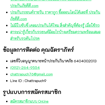
ประกันภัยดีดี.com
ประกันรถยนต์รายวัน ราคาถูก ซื้อออนไลน์ได้เลยที่ ประกัน
ภัยดีดี.com
ไม่มีใบขับขี่ เคลมประกันได้ไหม สิ่งสำคัญที่ต้องรู้ เมื่อใช้รถ
สาระน่ารู้เกี่ยวกับรถยนต์มีอะไรบ้างเตรียมความพร้อมเสมอ
สำหรับรถคันโปรด
ข้อมูลการติดต่อ คุณฉัตราภัทร์
เลขที่ใบอนุญาตนายหน้าประกันวินาศภัย 6404002013
(092)-264-9554
chattrapuch76@gmail.com
Line ID : Chattrapuch9
รูปแบบการสมัครสมาชิก
สมัครสมาชิกแบบ Online