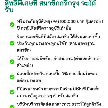
สิทธิพิเศษที่ สมาชิกศรีกรุง จะได้
รับ
ฟรีประกันอุบัติเหตุ (PA) 100,000 บาท คุ้มครอง 1
ปี กรณีเสียชีวิตจากอุบัติเท่านั้น
รับส่วนลดทันทีที่สมัครสมาชิก ได้ส่วนลดการซื้อ
ประกันทุกประเภท ทุกบริษัท (ตามมาตรฐาน
สมาชิก)
ได้รับค่าคอมมิชชัน , ค่าสายงาน (ค่าแนะนำ + ค่า
ตำแหน่ง)
ผ่อนเบี้ยประกัน ดอกเบี้ย 0% ตามเงื่อนไขของ
แต่ละประเภท
มีบัตรนายหน้า สามารถเปิดร้านได้ทันที มีคอร์ส
อบรมหลักสูตรต่างๆ สำหรับสมาชิก
บริษัทบริการจัดส่งเอกสารกรมธรรม์ให้ลูกค้าถึง