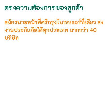
ตรงความต้องการของลูกค้า
สมัครนายหน้าที่ศรีกรุงโบรคเกอร์ที่เดียว ส่ง
งานประกันภัยได้ทุกประเภท มากกว่า 40
บริษัท