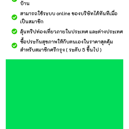
บ้าน
สามารถใช้ระบบ online ของบริษัทได้ทันทีเมื่อ
เป็นสมาชิก
ลุ้นทริปท่องเที่ยวภายในประเทศ และต่างประเทศ
ซื้อประกันสุขภาพให้กับตนเองในราคาสุดคุ้ม
สำหรับสมาชิกศรีกรุง ( ระดับ 5 ขึ้นไป )