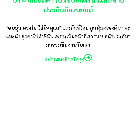
ประกันภัยดีดี : เปิดรับสมัครตัวแทนขาย
ประกันภัยรถยนต์
"
อบอุ่น ห่วงใย ใส่ใจ ดูแล
" ประกันที่ไหน ถูก คุ้มครองดี เราจะ
แนะนำ ลูกค้าไปทำที่นั่น เพราะเป็นหน้าที่เรา "นายหน้าประกัน"
มาร่วมทีมงานกับเรา
สมัครสมาชิกศรีกรุง