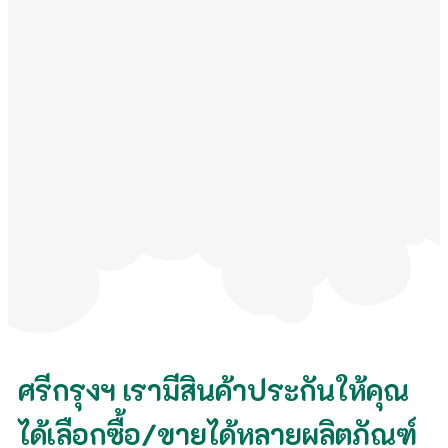
ศรีกรุงฯ เรามีสินค้าประกันให้คุณ
ได้เลือกซื้อ/ขายได้หลายผลิตภัณฑ์