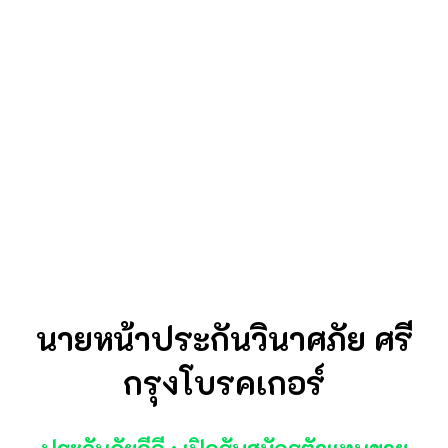
นายหน้าประกันวินาศภัย ศรี
กรุงโบรคเกอร์