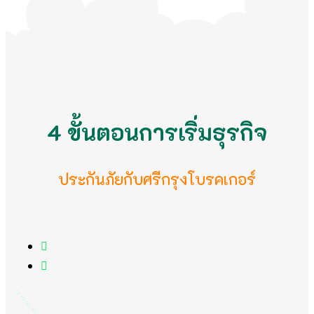
4 ขั้นตอนการเริ่มธุรกิจ
ประกันภัยกับศรีกรุงโบรคเกอร์