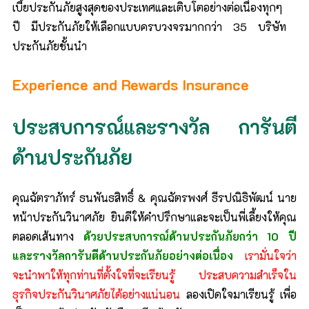
เบี้ยประกันภัยสูงสุดของประเทศและเติบโตอย่างต่อเนื่องทุกๆ
ปี มีประกันภัยให้เลือกแบบครบวงจรมากกว่า 35 บริษัท
ประกันภัยชั้นนำ
Experience and Rewards Insurance
ประสบการณ์และรางวัล การันตี
ด้านประกันภัย
คุณฉัตราภัทร์ ธนพันธสิทธิ์ & คุณฉัตรพงศ์ ธีรปณิธิพัฒน์ นาย
หน้าประกันวินาศภัย ยินดีให้คำปรึกษาและจะเป็นพี่เลี้ยงให้คุณ
ตลอดเส้นทาง
ด้วยประสบการณ์ด้านประกันภัยกว่า 10 ปี
และรางวัลการันตีด้านประกันภัยอย่างต่อเนื่อง
เรามั่นใจว่า
จะนำพาให้ทุกท่านที่ตั้งใจที่จะเรียนรู้ ประสบความสำเร็จใน
ธุรกิจประกันวินาศภัยได้อย่างแน่นอน
ลองเปิดใจมาเรียนรู้ เพื่อ