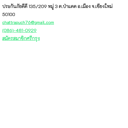
ประกันภัยดีดี 135/209 หมู่ 3 ต.ป่าแดด อ.เมือง จ.เชียงใหม่
50100
chattrapuch76@gmail.com
(086)-481-0929
สมัครสมาชิกศรีกรุง