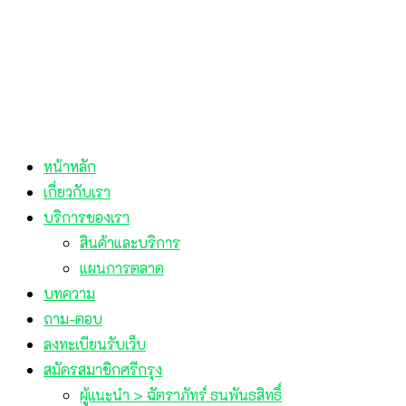
หน้าหลัก
เกี่ยวกับเรา
บริการของเรา
สินค้าและบริการ
แผนการตลาด
บทความ
ถาม-ตอบ
ลงทะเบียนรับเว็บ
สมัครสมาชิกศรีกรุง
ผู้แนะนำ > ฉัตราภัทร์ ธนพันธสิทธิ์