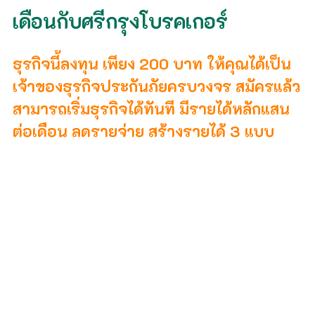
เดือนกับศรีกรุงโบรคเกอร์
ธุรกิจนี้ลงทุน เพียง 200 บาท ให้คุณได้เป็น
เจ้าของธุรกิจประกันภัยครบวงจร สมัครแล้ว
สามารถเริ่มธุรกิจได้ทันที มีรายได้หลักแสน
ต่อเดือน ลดรายจ่าย สร้างรายได้ 3 แบบ