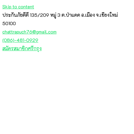
Skip to content
ประกันภัยดีดี 135/209 หมู่ 3 ต.ป่าแดด อ.เมือง จ.เชียงใหม่
50100
chattrapuch76@gmail.com
(086)-481-0929
สมัครสมาชิกศรีกรุง