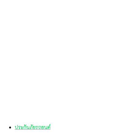
ประกันภัยรถยนต์