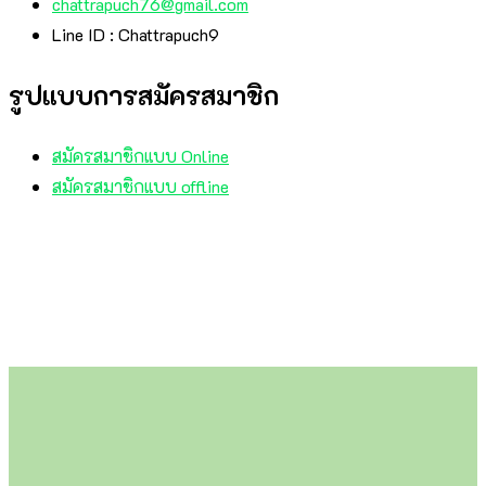
chattrapuch76@gmail.com
Line ID : Chattrapuch9
รูปแบบการสมัครสมาชิก
สมัครสมาชิกแบบ Online
สมัครสมาชิกแบบ offline