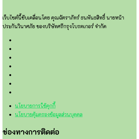
เว็บไซต์นี้ขับเคลื่อนโดย คุณฉัตราภัทร์ ธนพันธสิทธิ์ นายหน้า
ประกันวินาศภัย ของบริษัทศรีกรุงโบรคเกอร์ จำกัด
นโยบายการใช้คุกกี้
นโยบายคุ้มครองข้อมูลส่วนบุคคล
ช่องทางการติดต่อ