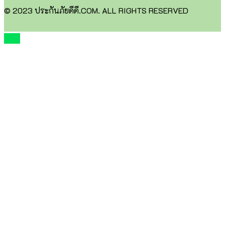
© 2023 ประกันภัยดีดี.COM. ALL RIGHTS RESERVED
TOP