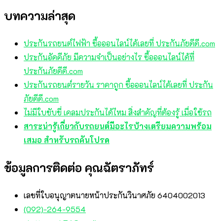
บทความล่าสุด
ประกันรถยนต์ไฟฟ้า ซื้อออนไลน์ได้เลยที่ ประกันภัยดีดี.com
ประกันอัคคีภัย มีความจำเป็นอย่างไร ซื้อออนไลน์ได้ที่
ประกันภัยดีดี.com
ประกันรถยนต์รายวัน ราคาถูก ซื้อออนไลน์ได้เลยที่ ประกัน
ภัยดีดี.com
ไม่มีใบขับขี่ เคลมประกันได้ไหม สิ่งสำคัญที่ต้องรู้ เมื่อใช้รถ
สาระน่ารู้เกี่ยวกับรถยนต์มีอะไรบ้างเตรียมความพร้อม
เสมอ สำหรับรถคันโปรด
ข้อมูลการติดต่อ คุณฉัตราภัทร์
เลขที่ใบอนุญาตนายหน้าประกันวินาศภัย 6404002013
(092)-264-9554