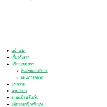
หน้าหลัก
เกี่ยวกับเรา
บริการของเรา
สินค้าและบริการ
แผนการตลาด
บทความ
ถาม-ตอบ
ลงทะเบียนรับเว็บ
สมัครสมาชิกศรีกรุง