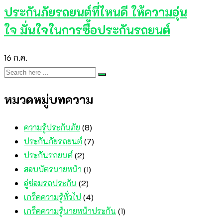
ประกันภัยรถยนต์ที่ไหนดี ให้ความอุ่น
ใจ มั่นใจในการซื้อประกันรถยนต์
16
ก.ค.
หมวดหมู่บทความ
ความรู้ประกันภัย
(8)
ประกันภัยรถยนต์
(7)
ประกันรถยนต์
(2)
สอบบัตรนายหน้า
(1)
อู่ซ่อมรถประกัน
(2)
เกร็ดความรู้ทั่วไป
(4)
เกร็ดความรู้นายหน้าประกัน
(1)