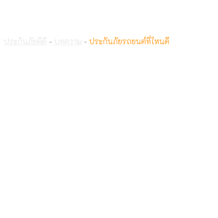
ประกันภัยรถยนต์ที่ไหนดี
ประกันภัยดีดี
-
บทความ
-
ประกันภัยรถยนต์ที่ไหนดี