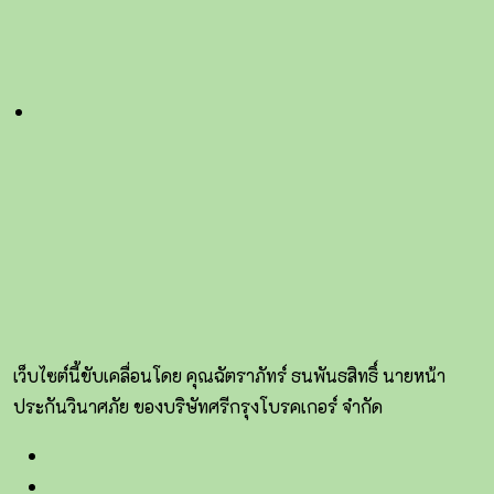
เว็บไซต์นี้ขับเคลื่อนโดย คุณฉัตราภัทร์ ธนพันธสิทธิ์ นายหน้า
ประกันวินาศภัย ของบริษัทศรีกรุงโบรคเกอร์ จำกัด