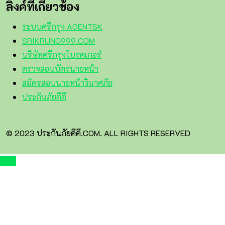
ลิงค์ที่เกี่ยวข้อง
ระบบศรีกรุง AGENTSK
SRIKRUNG999.COM
บริษัทศรีกรุงโบรคเกอร์
ตรวจสอบบัตรนายหน้า
สมัครสอบนายหน้าวินาศภัย
ประกันภัยดีดี
© 2023 ประกันภัยดีดี.COM. ALL RIGHTS RESERVED
TOP