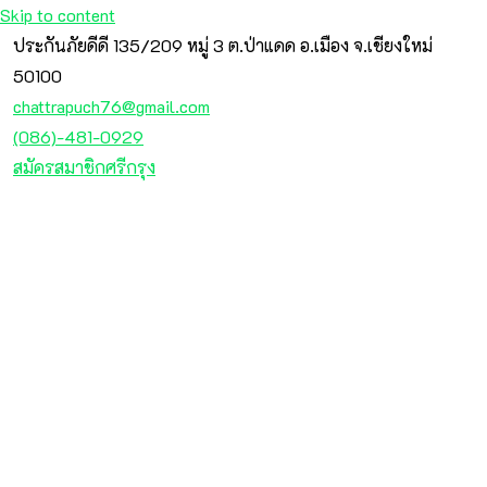
Skip to content
ประกันภัยดีดี 135/209 หมู่ 3 ต.ป่าแดด อ.เมือง จ.เชียงใหม่
50100
chattrapuch76@gmail.com
(086)-481-0929
สมัครสมาชิกศรีกรุง