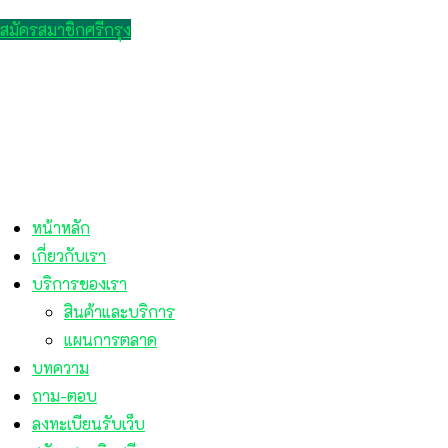
สมัครสมาชิกศรีกรุง
หน้าหลัก
เกี่ยวกับเรา
บริการของเรา
สินค้าและบริการ
แผนการตลาด
บทความ
ถาม-ตอบ
ลงทะเบียนรับเว็บ