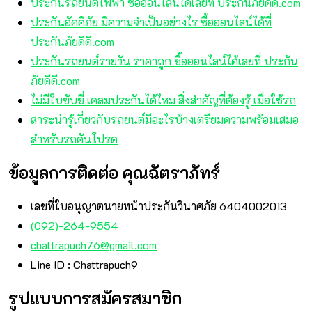
ประกันรถยนต์ไฟฟ้า ซื้อออนไลน์ได้เลยที่ ประกันภัยดีดี.com
ประกันอัคคีภัย มีความจำเป็นอย่างไร ซื้อออนไลน์ได้ที่
ประกันภัยดีดี.com
ประกันรถยนต์รายวัน ราคาถูก ซื้อออนไลน์ได้เลยที่ ประกัน
ภัยดีดี.com
ไม่มีใบขับขี่ เคลมประกันได้ไหม สิ่งสำคัญที่ต้องรู้ เมื่อใช้รถ
สาระน่ารู้เกี่ยวกับรถยนต์มีอะไรบ้างเตรียมความพร้อมเสมอ
สำหรับรถคันโปรด
ข้อมูลการติดต่อ คุณฉัตราภัทร์
เลขที่ใบอนุญาตนายหน้าประกันวินาศภัย 6404002013
(092)-264-9554
chattrapuch76@gmail.com
Line ID : Chattrapuch9
รูปแบบการสมัครสมาชิก