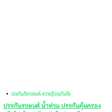
ประกันภัยรถยนต์
,
ความรู้ประกันภัย
ประกันรถยนต์ น้ำท่วม ประกันคุ้มครอง