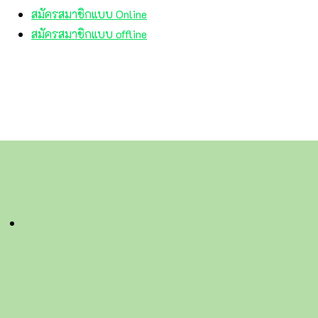
สมัครสมาชิกแบบ Online
สมัครสมาชิกแบบ offline