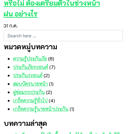
หรือไม่ ต้องเตรียมตัวในช่วงหน้า
ฝน อย่างไร
31
ก.ค.
หมวดหมู่บทความ
ความรู้ประกันภัย
(8)
ประกันภัยรถยนต์
(7)
ประกันรถยนต์
(2)
สอบบัตรนายหน้า
(1)
อู่ซ่อมรถประกัน
(2)
เกร็ดความรู้ทั่วไป
(4)
เกร็ดความรู้นายหน้าประกัน
(1)
บทความล่าสุด