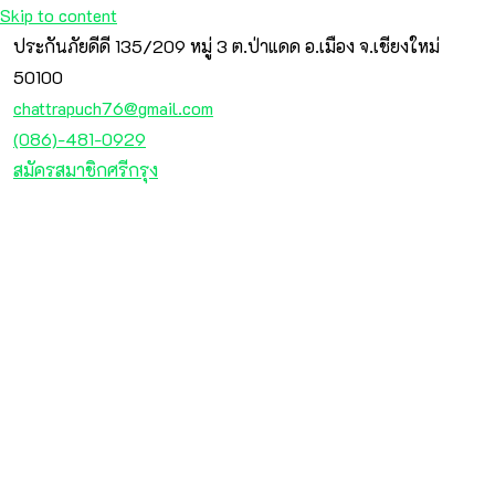
Skip to content
ประกันภัยดีดี 135/209 หมู่ 3 ต.ป่าแดด อ.เมือง จ.เชียงใหม่
50100
chattrapuch76@gmail.com
(086)-481-0929
สมัครสมาชิกศรีกรุง