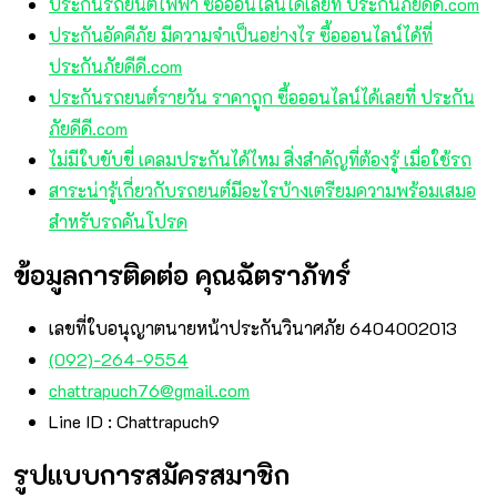
ประกันรถยนต์ไฟฟ้า ซื้อออนไลน์ได้เลยที่ ประกันภัยดีดี.com
ประกันอัคคีภัย มีความจำเป็นอย่างไร ซื้อออนไลน์ได้ที่
ประกันภัยดีดี.com
ประกันรถยนต์รายวัน ราคาถูก ซื้อออนไลน์ได้เลยที่ ประกัน
ภัยดีดี.com
ไม่มีใบขับขี่ เคลมประกันได้ไหม สิ่งสำคัญที่ต้องรู้ เมื่อใช้รถ
สาระน่ารู้เกี่ยวกับรถยนต์มีอะไรบ้างเตรียมความพร้อมเสมอ
สำหรับรถคันโปรด
ข้อมูลการติดต่อ คุณฉัตราภัทร์
เลขที่ใบอนุญาตนายหน้าประกันวินาศภัย 6404002013
(092)-264-9554
chattrapuch76@gmail.com
Line ID : Chattrapuch9
รูปแบบการสมัครสมาชิก