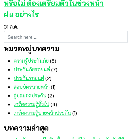
หรือไม่ ต้องเตรียมตัวในช่วงหน้า
ฝน อย่างไร
31
ก.ค.
หมวดหมู่บทความ
ความรู้ประกันภัย
(8)
ประกันภัยรถยนต์
(7)
ประกันรถยนต์
(2)
สอบบัตรนายหน้า
(1)
อู่ซ่อมรถประกัน
(2)
เกร็ดความรู้ทั่วไป
(4)
เกร็ดความรู้นายหน้าประกัน
(1)
บทความล่าสุด