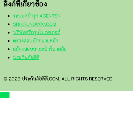
ลิงค์ที่เกี่ยวข้อง
ระบบศรีกรุง AGENTSK
SRIKRUNG999.COM
บริษัทศรีกรุงโบรคเกอร์
ตรวจสอบบัตรนายหน้า
สมัครสอบนายหน้าวินาศภัย
ประกันภัยดีดี
© 2023 ประกันภัยดีดี.COM. ALL RIGHTS RESERVED
TOP