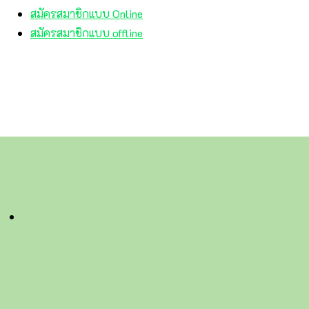
สมัครสมาชิกแบบ Online
สมัครสมาชิกแบบ offline