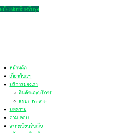
สมัครสมาชิกศรีกรุง
หน้าหลัก
เกี่ยวกับเรา
บริการของเรา
สินค้าและบริการ
แผนการตลาด
บทความ
ถาม-ตอบ
ลงทะเบียนรับเว็บ