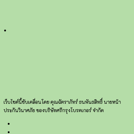
เว็บไซต์นี้ขับเคลื่อนโดย คุณฉัตราภัทร์ ธนพันธสิทธิ์ นายหน้า
ประกันวินาศภัย ของบริษัทศรีกรุงโบรคเกอร์ จำกัด