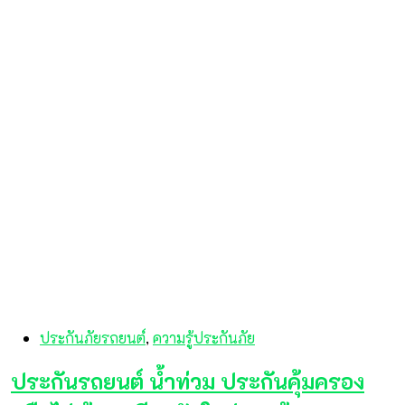
ประกันภัยรถยนต์
,
ความรู้ประกันภัย
ประกันรถยนต์ น้ำท่วม ประกันคุ้มครอง