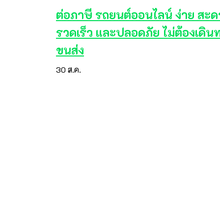
ต่อภาษี รถยนต์ออนไลน์ ง่าย สะ
รวดเร็ว และปลอดภัย ไม่ต้องเดิน
ขนส่ง
30
ส.ค.