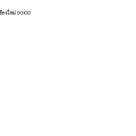
เชียงใหม่ 50100