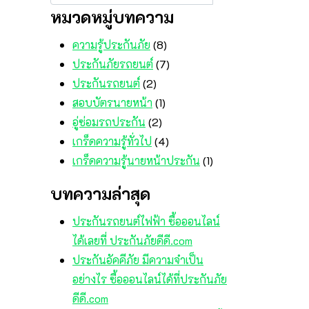
หมวดหมู่บทความ
ความรู้ประกันภัย
(8)
ประกันภัยรถยนต์
(7)
ประกันรถยนต์
(2)
สอบบัตรนายหน้า
(1)
อู่ซ่อมรถประกัน
(2)
เกร็ดความรู้ทั่วไป
(4)
เกร็ดความรู้นายหน้าประกัน
(1)
บทความล่าสุด
ประกันรถยนต์ไฟฟ้า ซื้อออนไลน์
ได้เลยที่ ประกันภัยดีดี.com
ประกันอัคคีภัย มีความจำเป็น
อย่างไร ซื้อออนไลน์ได้ที่ประกันภัย
ดีดี.com