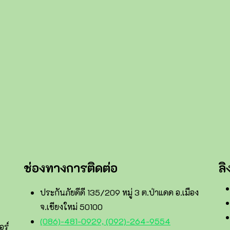
ช่องทางการติดต่อ
ลิ
ประกันภัยดีดี 135/209 หมู่ 3 ต.ป่าแดด อ.เมือง
จ.เชียงใหม่ 50100
(086)-481-0929, (092)-264-9554
อร์