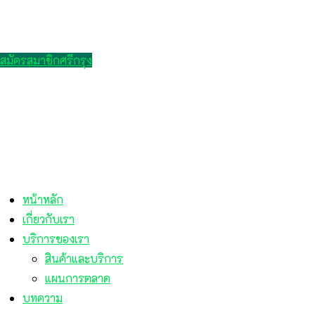
สมัครสมาชิกศรีกรุง
หน้าหลัก
เกี่ยวกับเรา
บริการของเรา
สินค้าและบริการ
แผนการตลาด
บทความ