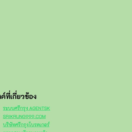
งค์ที่เกี่ยวข้อง
ระบบศรีกรุง AGENTSK
SRIKRUNG999.COM
บริษัทศรีกรุงโบรคเกอร์