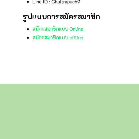
Line ID : Chattrapuch9
รูปแบบการสมัครสมาชิก
สมัครสมาชิกแบบ Online
สมัครสมาชิกแบบ offline