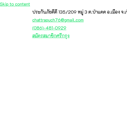
Skip to content
ประกันภัยดีดี 135/209 หมู่ 3 ต.ป่าแดด อ.เมือง จ.
chattrapuch76@gmail.com
(086)-481-0929
สมัครสมาชิกศรีกรุง