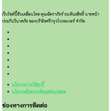
เว็บไซต์นี้ขับเคลื่อนโดย คุณฉัตราภัทร์ ธนพันธสิทธิ์ นายหน้า
ประกันวินาศภัย ของบริษัทศรีกรุงโบรคเกอร์ จำกัด
นโยบายการใช้คุกกี้
นโยบายคุ้มครองข้อมูลส่วนบุคคล
ช่องทางการติดต่อ