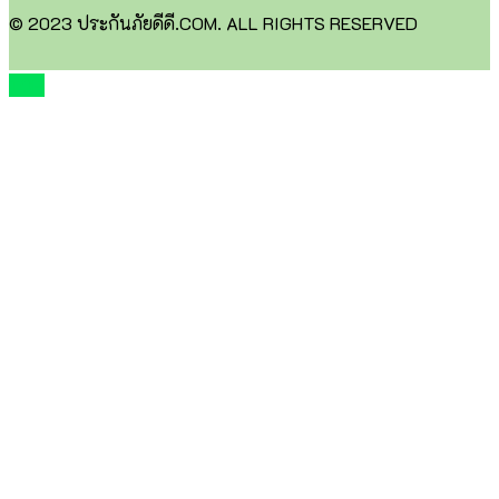
© 2023 ประกันภัยดีดี.COM. ALL RIGHTS RESERVED
TOP