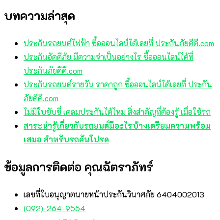
บทความล่าสุด
ประกันรถยนต์ไฟฟ้า ซื้อออนไลน์ได้เลยที่ ประกันภัยดีดี.com
ประกันอัคคีภัย มีความจำเป็นอย่างไร ซื้อออนไลน์ได้ที่
ประกันภัยดีดี.com
ประกันรถยนต์รายวัน ราคาถูก ซื้อออนไลน์ได้เลยที่ ประกัน
ภัยดีดี.com
ไม่มีใบขับขี่ เคลมประกันได้ไหม สิ่งสำคัญที่ต้องรู้ เมื่อใช้รถ
สาระน่ารู้เกี่ยวกับรถยนต์มีอะไรบ้างเตรียมความพร้อม
เสมอ สำหรับรถคันโปรด
ข้อมูลการติดต่อ คุณฉัตราภัทร์
เลขที่ใบอนุญาตนายหน้าประกันวินาศภัย 6404002013
(092)-264-9554