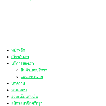
หน้าหลัก
เกี่ยวกับเรา
บริการของเรา
สินค้าและบริการ
แผนการตลาด
บทความ
ถาม-ตอบ
ลงทะเบียนรับเว็บ
สมัครสมาชิกศรีกรุง