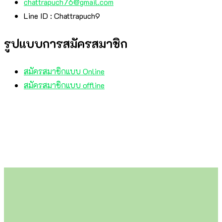
chattrapuch76@gmail.com
Line ID : Chattrapuch9
รูปแบบการสมัครสมาชิก
สมัครสมาชิกแบบ Online
สมัครสมาชิกแบบ offline