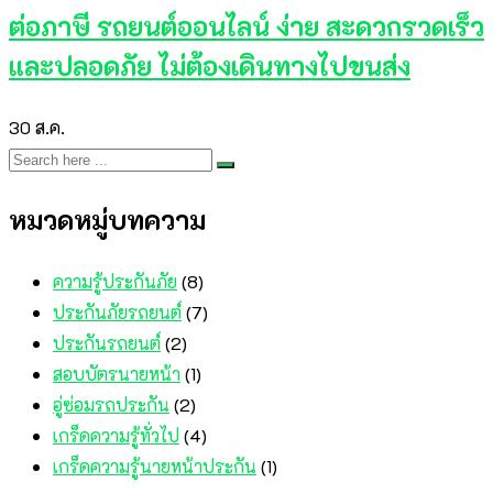
ต่อภาษี รถยนต์ออนไลน์ ง่าย สะดวกรวดเร็ว
และปลอดภัย ไม่ต้องเดินทางไปขนส่ง
30
ส.ค.
หมวดหมู่บทความ
ความรู้ประกันภัย
(8)
ประกันภัยรถยนต์
(7)
ประกันรถยนต์
(2)
สอบบัตรนายหน้า
(1)
อู่ซ่อมรถประกัน
(2)
เกร็ดความรู้ทั่วไป
(4)
เกร็ดความรู้นายหน้าประกัน
(1)