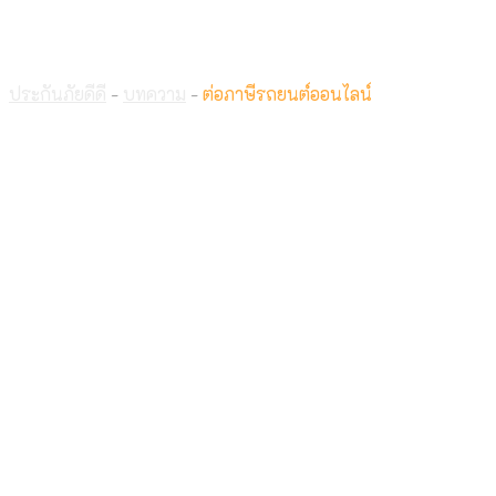
ต่อภาษีรถยนต์ออนไลน์
ประกันภัยดีดี
-
บทความ
-
ต่อภาษีรถยนต์ออนไลน์