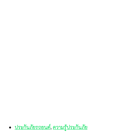
ประกันภัยรถยนต์
,
ความรู้ประกันภัย