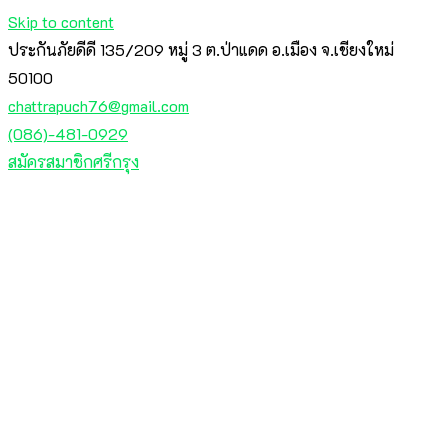
Skip to content
ประกันภัยดีดี 135/209 หมู่ 3 ต.ป่าแดด อ.เมือง จ.เชียงใหม่
50100
chattrapuch76@gmail.com
(086)-481-0929
สมัครสมาชิกศรีกรุง