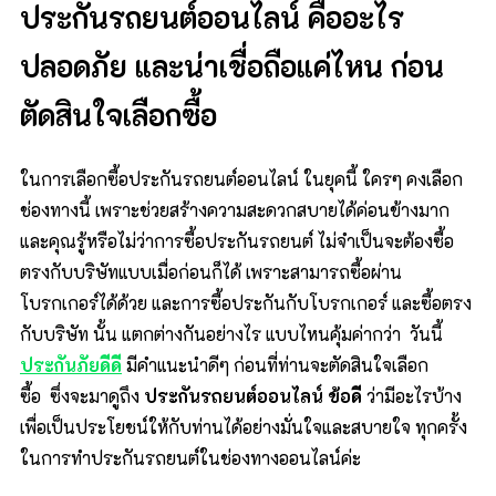
ประกันรถยนต์ออนไลน์ คืออะไร
ปลอดภัย และน่าเชื่อถือแค่ไหน ก่อน
ตัดสินใจเลือกซื้อ
ในการเลือกซื้อประกันรถยนต์ออนไลน์ ในยุคนี้ ใครๆ คงเลือก
ช่องทางนี้ เพราะช่วยสร้างความสะดวกสบายได้ค่อนข้างมาก
และคุณรู้หรือไม่ว่าการซื้อประกันรถยนต์ ไม่จำเป็นจะต้องซื้อ
ตรงกับบริษัทแบบเมื่อก่อนก็ได้ เพราะสามารถซื้อผ่าน
โบรกเกอร์ได้ด้วย และการซื้อประกันกับโบรกเกอร์ และซื้อตรง
กับบริษัท นั้น แตกต่างกันอย่างไร แบบไหนคุ้มค่ากว่า วันนี้
ประกันภัยดีดี
มีคำแนะนำดีๆ ก่อนที่ท่านจะตัดสินใจเลือก
ซื้อ ซึ่งจะมาดูถึง
ประกันรถยนต์ออนไลน์
ข้อดี
ว่ามีอะไรบ้าง
เพื่อเป็นประโยชน์ให้กับท่านได้อย่างมั่นใจและสบายใจ ทุกครั้ง
ในการทำประกันรถยนต์ในช่องทางออนไลน์ค่ะ