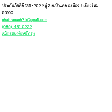
ประกันภัยดีดี 135/209 หมู่ 3 ต.ป่าแดด อ.เมือง จ.เชียงใหม่
50100
chattrapuch76@gmail.com
(086)-481-0929
สมัครสมาชิกศรีกรุง