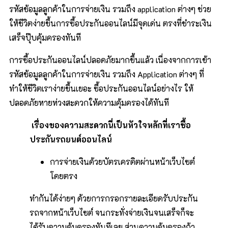
รหัสข้อมูลลูกค้าในการจ่ายเงิน รวมถึง application ต่างๆ ช่วย
ให้ชีวิตง่ายขึ้นการซื้อประกันออนไลน์มีจุดเด่น ตรงที่ชำระเงิน
เสร็จปุ๊บคุ้มครองทันที
การซื้อประกันออนไลน์ปลอดภัยมากขึ้นแล้ว เนื่องจากการเข้า
รหัสข้อมูลลูกค้าในการจ่ายเงิน รวมถึง Application ต่างๆ ที่
ทำให้ชีวิตเราง่ายขึ้นเยอะ ซื้อประกันออนไลน์อย่างไร ให้
ปลอดภัยหายห่วงสะดวกให้ความคุ้มครองได้ทันที
เรื่องของความสะดวกนี่เป็นหัวใจหลักที่เราซื้อ
ประกันรถยนต์ออนไลน์
การจ่ายเงินด้วยบัตรเครดิตผ่านหน้าเว็บไซต์
โดยตรง
ทำกันได้ง่ายๆ ด้วยการกรอกรายละเอียดรับประกัน
รถจากหน้าเว็บไซต์ จนกระทั่งจ่ายเงินจนเสร็จก็จะ
ได้รับความคุ้มครองทันทีเลย ส่วนความคุ้มครองถ้า