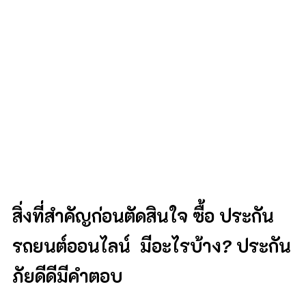
สิ่งที่สำคัญก่อนตัดสินใจ ซื้อ
ประกัน
รถยนต์ออนไลน์
มีอะไรบ้าง
?
ประกัน
ภัยดีดีมีคำตอบ