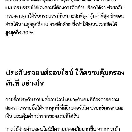
แผนกรมธรรม์ได้เองตามที่ต้องการอีกด้วย เรียกได้ว่า ช่วยกลั่น
กรองจนคุณได้รับกรมธรรม์ที่เหมาะสมที่สุด คุ้มค่าที่สุด ยังผ่อน
จ่ายได้นานสูงสูดถึง 10 งวดอีกด้วย ซึ่งทำให้คุณประหยัดได้
สูงสุดถึง 30 %
ประกันรถยนต์ออนไลน์
ให้ความคุ้มครอง
ทันที
อย่างไร
การซื้อประกันรถยนต์ออนไลน์ เหมาะกับคนที่ต้องการความ
สะดวก เพราะซื้อได้จากทุกที่ ที่มีอินเตอร์เน็ต ประหยัดเวลาและ
เงิน แถมคุ้มค่ากว่าจากของแถมที่ได้รับ
การใช้จ่ายผ่านออนไลน์มีความปลอดภัยมากขึ้น จากการเข้า