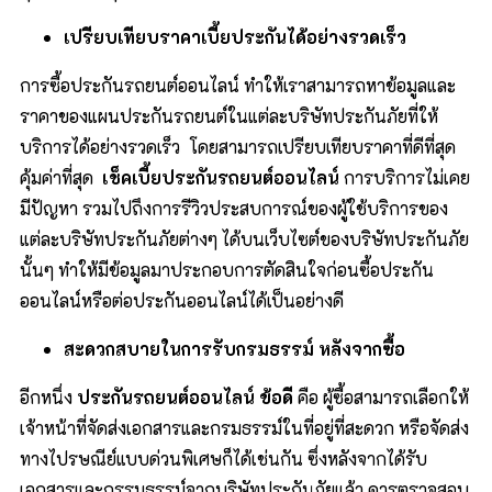
เปรียบเทียบราคาเบี้ยประกันได้อย่างรวดเร็ว
การซื้อประกันรถยนต์ออนไลน์ ทำให้เราสามารถหาข้อมูลและ
ราคาของแผนประกันรถยนต์ในแต่ละบริษัทประกันภัยที่ให้
บริการได้อย่างรวดเร็ว โดยสามารถเปรียบเทียบราคาที่ดีที่สุด
คุ้มค่าที่สุด
เช็คเบี้ยประกันรถยนต์ออนไลน์
การบริการไม่เคย
มีปัญหา รวมไปถึงการรีวิวประสบการณ์ของผู้ใช้บริการของ
แต่ละบริษัทประกันภัยต่างๆ ได้บนเว็บไซต์ของบริษัทประกันภัย
นั้นๆ ทำให้มีข้อมูลมาประกอบการตัดสินใจก่อนซื้อประกัน
ออนไลน์หรือต่อประกันออนไลน์ได้เป็นอย่างดี
สะดวกสบายในการรับกรมธรรม์ หลังจากซื้อ
อีกหนึ่ง
ประกันรถยนต์ออนไลน์
ข้อดี
คือ ผู้ซื้อสามารถเลือกให้
เจ้าหน้าที่จัดส่งเอกสารและกรมธรรม์ในที่อยู่ที่สะดวก หรือจัดส่ง
ทางไปรษณีย์แบบด่วนพิเศษก็ได้เช่นกัน ซึ่งหลังจากได้รับ
เอกสารและกรรมธรรม์จากบริษัทประกันภัยแล้ว ควรตรวจสอบ