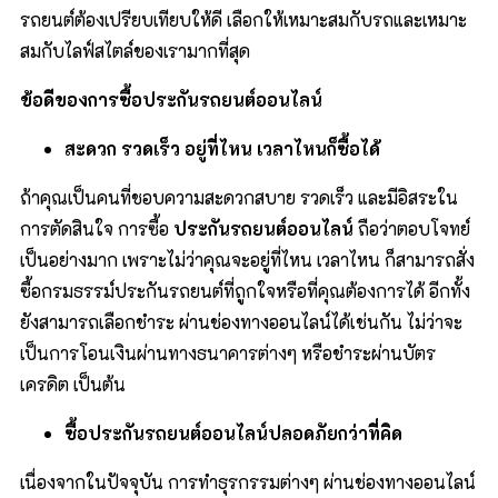
รถยนต์ต้องเปรียบเทียบให้ดี เลือกให้เหมาะสมกับรถและเหมาะ
สมกับไลฟ์สไตล์ของเรามากที่สุด
ข้อดีของการซื้อ
ประกันรถยนต์ออนไลน์
สะดวก รวดเร็ว อยู่ที่ไหน เวลาไหนก็ซื้อได้
ถ้าคุณเป็นคนที่ชอบความสะดวกสบาย รวดเร็ว และมีอิสระใน
การตัดสินใจ การซื้อ
ประกันรถยนต์ออนไลน์
ถือว่าตอบโจทย์
เป็นอย่างมาก เพราะไม่ว่าคุณจะอยู่ที่ไหน เวลาไหน ก็สามารถสั่ง
ซื้อกรมธรรม์ประกันรถยนต์ที่ถูกใจหรือที่คุณต้องการได้ อีกทั้ง
ยังสามารถเลือกชำระ ผ่านช่องทางออนไลน์ได้เช่นกัน ไม่ว่าจะ
เป็นการโอนเงินผ่านทางธนาคารต่างๆ หรือชำระผ่านบัตร
เครดิต เป็นต้น
ซื้อประกันรถยนต์ออนไลน์ปลอดภัยกว่าที่คิด
เนื่องจากในปัจจุบัน การทำธุรกรรมต่างๆ ผ่านช่องทางออนไลน์