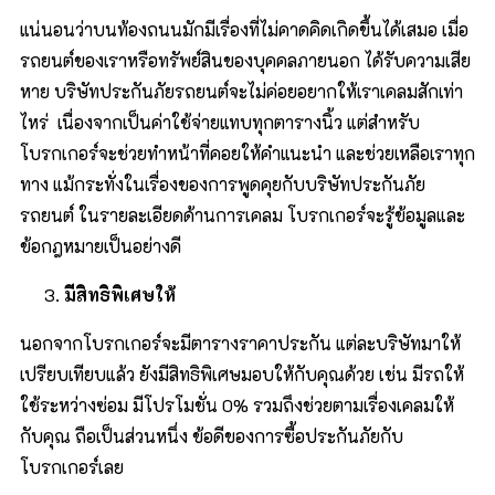
แน่นอนว่าบนท้องถนนมักมีเรื่องที่ไม่คาดคิดเกิดขึ้นได้เสมอ เมื่อ
รถยนต์ของเราหรือทรัพย์สินของบุคคลภายนอก ได้รับความเสีย
หาย บริษัทประกันภัยรถยนต์จะไม่ค่อยอยากให้เราเคลมสักเท่า
ไหร่ เนื่องจากเป็นค่าใช้จ่ายแทบทุกตารางนิ้ว แต่สำหรับ
โบรกเกอร์จะช่วยทำหน้าที่คอยให้คำแนะนำ และช่วยเหลือเราทุก
ทาง แม้กระทั่งในเรื่องของการพูดคุยกับบริษัทประกันภัย
รถยนต์ ในรายละเอียดด้านการเคลม โบรกเกอร์จะรู้ข้อมูลและ
ข้อกฎหมายเป็นอย่างดี
มีสิทธิพิเศษให้
นอกจากโบรกเกอร์จะมีตารางราคาประกัน แต่ละบริษัทมาให้
เปรียบเทียบแล้ว ยังมีสิทธิพิเศษมอบให้กับคุณด้วย เช่น มีรถให้
ใช้ระหว่างซ่อม มีโปรโมชั่น 0% รวมถึงช่วยตามเรื่องเคลมให้
กับคุณ ถือเป็นส่วนหนึ่ง ข้อดีของการซื้อประกันภัยกับ
โบรกเกอร์เลย