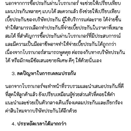
นอกจากการซื้อประกันผ่านโบรกเกอร์ จะช่วยให้เปรียบเทียบ
แผนประกันหลายๆ แบบได้ สะดวกแล้ว ยังช่วยให้เปรียบเทียบ
เบี้ยประกันของบริษัทประกัน ผู้ให้บริการแต่ละราย ได้ง่ายขึ้น
ทำให้สามารถเลือกทำประกันที่จ่ายเบี้ยประกันในราคาที่เหมาะ
สมได้ ที่สำคัญการซื้อประกันผ่านโบรกเกอร์ที่มีประสบการณ์
และมีความเป็นมืออาชีพอาจทำให้จ่ายเบี้ยประกันได้ถูกกว่า
เนื่องจากโบรกเกอร์สามารถพูดคุย ต่อรองกับทางบริษัทประกัน
ได้ หรือมักจะมีข้อเสนอขายพิเศษ ดีๆ ให้ด้วยนั่นเอง
ลดปัญหาในการเคลมประกัน
นอกจากโบรกเกอร์จะทำหน้าที่รวบรวมและนำเสนอประกันที่ดี
ที่สุดให้ลูกค้าแล้ว ยังเปรียบเหมือนผู้ช่วยส่วนตัวที่คอยให้คำ
แนะนำและช่วยเป็นตัวกลางเดินเรื่องเคลมประกันและเรียกร้อง
ค่าสินไหมจากบริษัทประกันได้อีกด้วย
ประหยัดเวลาได้มากกว่า