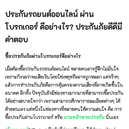
ประกันรถยนต์ออนไลน์
ผ่าน
โบรกเกอร์ ดีอย่างไร
?
ประกันภัยดีดีมี
คำตอบ
ซื้อประกันภัยผ่านโบรกเกอร์ดีอย่างไร
เมื่อต้องซื้อประกันรถยนต์ออนไลน์ หลายคนอาจรู้สึกไม่มั่นใจ
เพราะกังวลว่าจะเสียเงินโดยใช่เหตุหรืออาจถูกหลอก แต่จริงๆ
แล้วการทำประกันภัยคือการคุ้มครองความเสี่ยงที่อาจเกิดขึ้นใน
อนาคต อีกทั้ง ปัจจุบันยังมีช่องทางมากมายที่สามารถซื้อประกัน
ได้อย่างสบายใจกว่า เพราะสามารถศึกษารายละเอียดต่างๆ ได้
ด้วยตนเอง แต่หนึ่งในช่องทางที่หลายคนให้ความสนใจ คือ การ
ซื้อประกันผ่านโบรกเกอร์ หรือ
นายหน้าขายประกัน
นั่นเอง