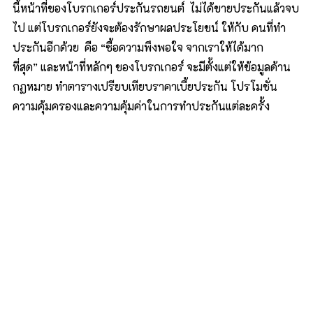
นี้หน้าที่ของโบรกเกอร์ประกันรถยนต์ ไม่ได้ขายประกันแล้วจบ
ไป แต่โบรกเกอร์ยังจะต้องรักษาผลประโยชน์ ให้กับ คนที่ทำ
ประกันอีกด้วย คือ “ซื้อความพึงพอใจ จากเราให้ได้มาก
ที่สุด” และหน้าที่หลักๆ ของโบรกเกอร์ จะมีตั้งแต่ให้ข้อมูลด้าน
กฏหมาย ทำตารางเปรียบเทียบราคาเบี้ยประกัน โปรโมชั่น
ความคุ้มครองและความคุ้มค่าในการทำประกันแต่ละครั้ง