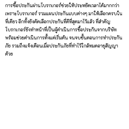
การซื้อประกันผ่านโบรกเกอร์ช่วยให้ประหยัดเวลาได้มากกว่า
เพราะโบรกเกอร์ รวมแผนประกันแบบต่างๆ มาให้เลือกครบใน
ที่เดียว อีกทั้งยังคัดเลือกประกันที่ดีที่สุดมาไว้แล้ว ที่สำคัญ
โบรกเกอร์ยังทำหน้าที่เป็นผู้ดำเนินการซื้อประกันจากบริษัท
พร้อมช่วยดำเนินการตั้งแต่เริ่มต้น จนจบขั้นตอนการทำประกัน
ภัย รวมถึงแจ้งเตือนเมื่อประกันภัยที่ทำไว้ใกล้หมดอายุสัญญา
ด้วย