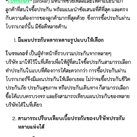
“
โบรกเกอร์
”
(Broker) มีหน้าที่ช่วยเหลือและให้คำแนะนำแก่
ลูกค้าที่สนใจซื้อประกัน พร้อมแนะนำข้อเสนอที่ดีที่สุด และตรง
กับความต้องการของลูกค้ามากที่สุดด้วย ซึ่งการซื้อประกันผ่าน
โบรกเกอร์นั้น มีข้อดีหลายด้าน
มีแผนประกันหลากหลายรูปแบบให้เลือก
โบรกเกอร์
เป็นผู้ทำหน้าที่รวบรวมประกันจากหลายๆ
บริษัท มาให้ไว้ในที่เดียวเพื่อให้ผู้ที่สนใจซื้อประกันสามารถเลือก
ทำประกันในแบบที่ต้องการได้สะดวกกว่า การซื้อประกันผ่าน
โบรกเกอร์จึงมีแผนประกันให้เลือกเยอะ ไม่ว่าจะซื้อประกันชีวิต
ประกันภัย ประกันสุขภาพ หรือประกันเดินทาง ก็สามารถเลือก
ซื้อได้แบบครบวงจร และยังสามารถเทียบแผนประกันของหลาย
บริษัทได้ในที่เดียว
สามารถเปรียบเทียบเบี้ยประกันของบริษัทประกัน
หลายแห่งได้