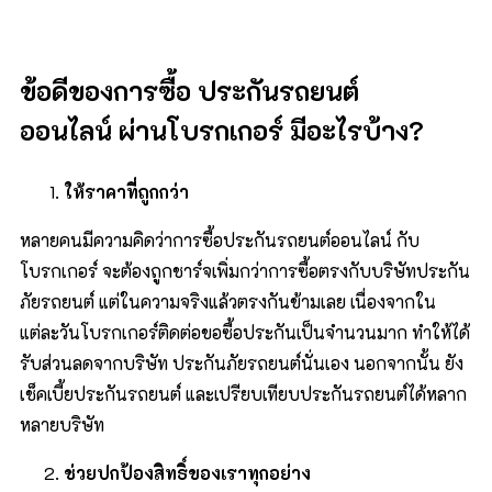
ข้อดีของการซื้อ
ประกันรถยนต์
ออนไลน์
ผ่านโบรกเกอร์ มีอะไรบ้าง
?
ให้ราคาที่ถูกกว่า
หลายคนมีความคิดว่าการซื้อประกันรถยนต์ออนไลน์ กับ
โบรกเกอร์ จะต้องถูกชาร์จเพิ่มกว่าการซื้อตรงกับบริษัทประกัน
ภัยรถยนต์ แต่ในความจริงแล้วตรงกันข้ามเลย เนื่องจากใน
แต่ละวันโบรกเกอร์ติดต่อขอซื้อประกันเป็นจำนวนมาก ทำให้ได้
รับส่วนลดจากบริษัท ประกันภัยรถยนต์นั่นเอง นอกจากนั้น ยัง
เช็คเบี้ยประกันรถยนต์ และเปรียบเทียบประกันรถยนต์ได้หลาก
หลายบริษัท
ช่วยปกป้องสิทธิ์ของเราทุกอย่าง