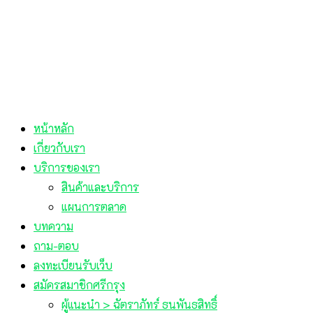
หน้าหลัก
เกี่ยวกับเรา
บริการของเรา
สินค้าและบริการ
แผนการตลาด
บทความ
ถาม-ตอบ
ลงทะเบียนรับเว็บ
สมัครสมาชิกศรีกรุง
ผู้แนะนำ > ฉัตราภัทร์ ธนพันธสิทธิ์