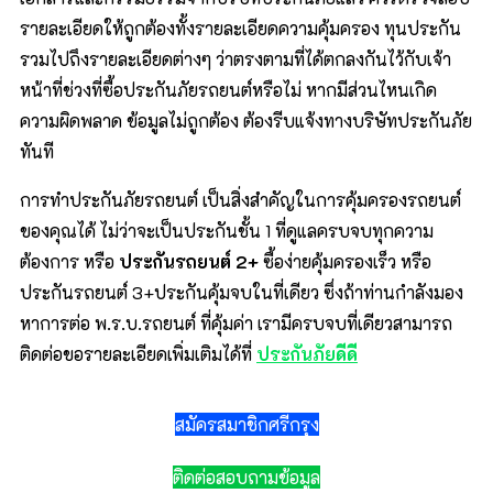
รายละเอียดให้ถูกต้องทั้งรายละเอียดความคุ้มครอง ทุนประกัน
รวมไปถึงรายละเอียดต่างๆ ว่าตรงตามที่ได้ตกลงกันไว้กับเจ้า
หน้าที่ช่วงที่ซื้อประกันภัยรถยนต์หรือไม่ หากมีส่วนไหนเกิด
ความผิดพลาด ข้อมูลไม่ถูกต้อง ต้องรีบแจ้งทางบริษัทประกันภัย
ทันที
การทำประกันภัยรถยนต์ เป็นสิ่งสำคัญในการคุ้มครองรถยนต์
ของคุณได้ ไม่ว่าจะเป็นประกันชั้น 1 ที่ดูแลครบจบทุกความ
ต้องการ หรือ
ประกันรถยนต์
2
+
ซื้อง่ายคุ้มครองเร็ว หรือ
ประกันรถยนต์ 3+ประกันคุ้มจบในที่เดียว ซึ่งถ้าท่านกำลังมอง
หาการต่อ พ.ร.บ.รถยนต์ ที่คุ้มค่า เรามีครบจบที่เดียวสามารถ
ติดต่อขอรายละเอียดเพิ่มเติมได้ที่
ประกันภัยดีดี
สมัครสมาชิกศรีกรุง
ติดต่อสอบถามข้อมูล