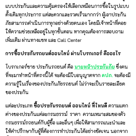
แบบประกันและความคุ้มครองให้เลือกเหมือนการซื้อในรูปแบบ
ดั้งเดิมทุกประการ แต่สะดวกและรวดเร็วมากกว่า ผู้เอาประกัน
ภัยสามารถดำเนินการทุกอย่างด้วยตนเอง โดยมีเจ้าหน้าที่คอย
ให้ความช่วยเหลืออยู่ในทุกขั้นตอน หากคุณต้องการสอบถาม
เพิ่มเติม ผ่านทางแชท และ Call Center
การซื้อประกันรถยนต์ออนไลน์ ผ่านโบรกเกอร์ คืออะไร
โบรกเกอร์ขาย ประกันรถยนต์ คือ
นายหน้าประกันภัย
ซึ่งคน
ที่จะมาทำหน้าที่ตรงนี้ได้ จะต้องมีใบอนุญาตจาก
คปภ
.
จะต้องมี
ความรู้ในเรื่องของประกันภัยรถยนต์ ไม่ว่าจะเป็นรายละเอียด
ของประกัน
แต่ละประเภท
ซื้อประกันรถยนต์ ออนไลน์ ที่ไหนดี
ความแตก
ต่างของประกันแต่ละกรมธรรม์ ราคา ความเหมาะสมของตัว
กรมธรรม์รถยนต์กับผู้ซื้อ และอื่นๆ เพื่อให้สามารถแนะนำและ
ให้คำปรึกษากับผู้ที่ต้องการทำประกันได้อย่างชัดเจน นอกจาก