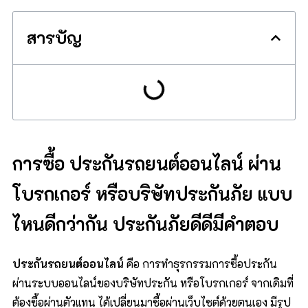
สารบัญ
การซื้อ
ประกันรถยนต์ออนไลน์
ผ่าน
โบรกเกอร์ หรือบริษัทประกันภัย แบบ
ไหนดีกว่ากัน
ประกันภัยดีดีมีคำตอบ
ประกันรถยนต์ออนไลน์
คือ การทำธุรกรรมการซื้อประกัน
ผ่านระบบออนไลน์ของบริษัทประกัน หรือโบรกเกอร์ จากเดิมที่
ต้องซื้อผ่านตัวแทน ได้เปลี่ยนมาซื้อผ่านเว็บไซต์ด้วยตนเอง มีรูป