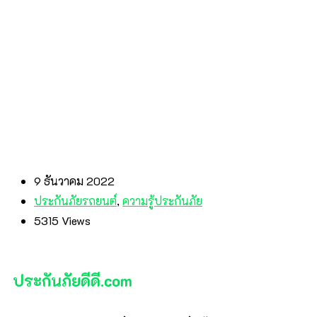
9 ธันวาคม 2022
ประกันภัยรถยนต์
,
ความรู้ประกันภัย
5315
Views
ประกันภัยดีดี.com